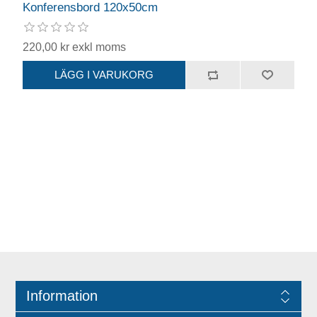
Konferensbord 120x50cm
220,00 kr exkl moms
Information