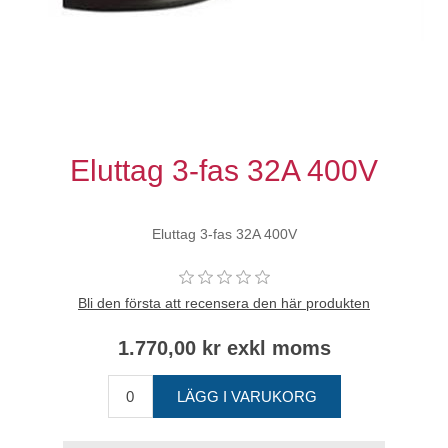
Eluttag 3-fas 32A 400V
Eluttag 3-fas 32A 400V
Bli den första att recensera den här produkten
1.770,00 kr exkl moms