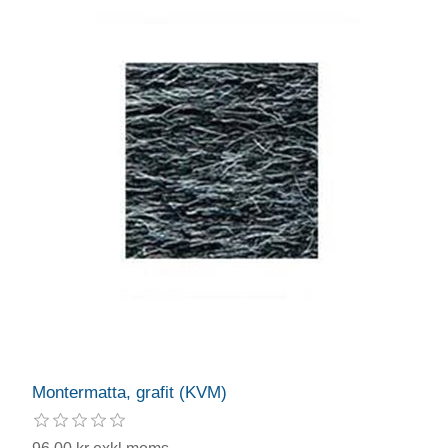
Montermatta, grafit (KVM)