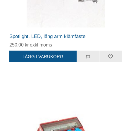
Spotlight, LED, lång arm klämfäste
250,00 kr exkl moms