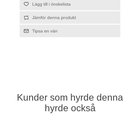
Kunder som hyrde denna
hyrde också