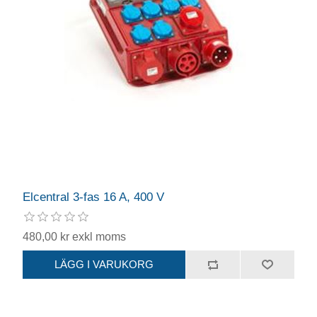
Elcentral 3-fas 16 A, 400 V
480,00 kr exkl moms