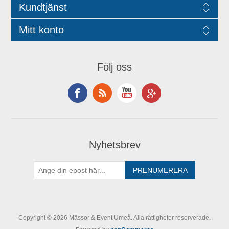
Kundtjänst
Mitt konto
Följ oss
Nyhetsbrev
Copyright © 2026 Mässor & Event Umeå. Alla rättigheter reserverade.