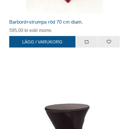
Barbord+strumpa röd 70 cm diam.
595,00 kr exkl moms