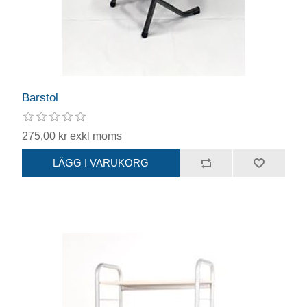
Barstol
275,00 kr exkl moms