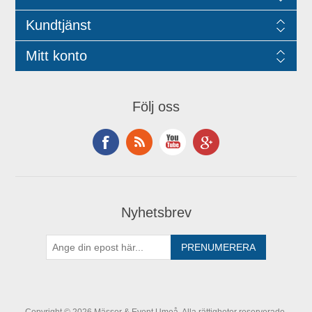
Kundtjänst
Mitt konto
Följ oss
Nyhetsbrev