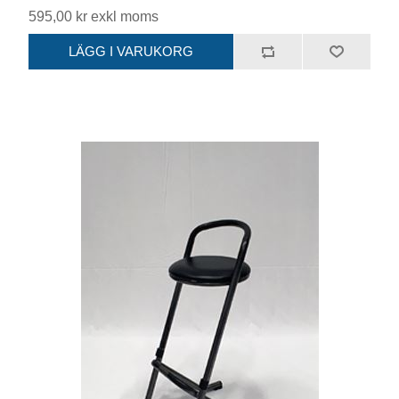
595,00 kr exkl moms