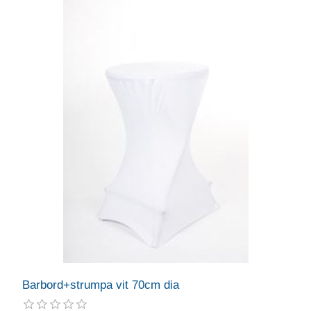
Barbord+strumpa vit 70cm dia