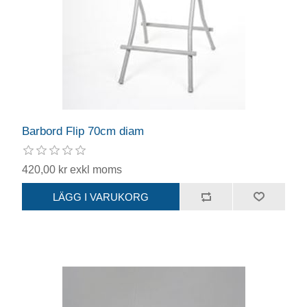
Barbord Flip 70cm diam
420,00 kr exkl moms