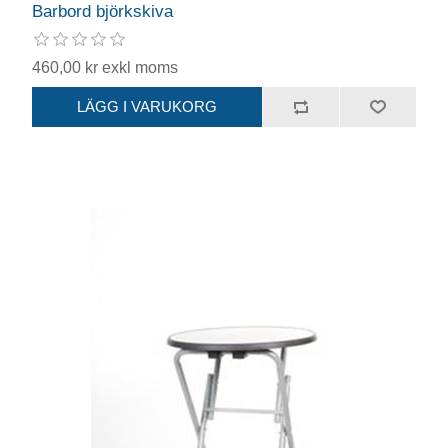
Barbord björkskiva
460,00 kr exkl moms