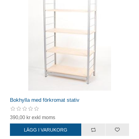
Bokhylla med förkromat stativ
390,00 kr exkl moms