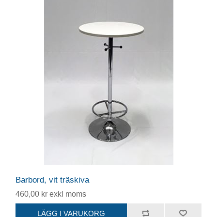
Barbord, vit träskiva
460,00 kr exkl moms