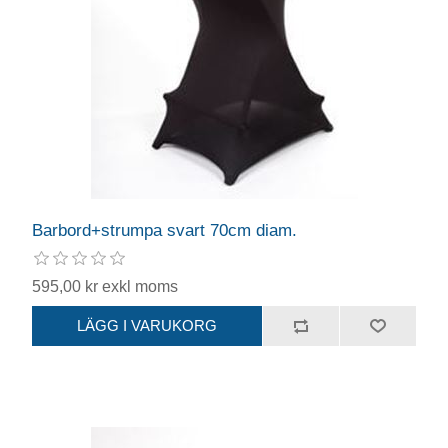
Barbord+strumpa svart 70cm diam.
595,00 kr exkl moms