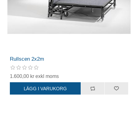
Rullscen 2x2m
1.600,00 kr exkl moms