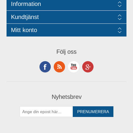
Information
Kundtjänst
Mitt konto
Följ oss
Nyhetsbrev