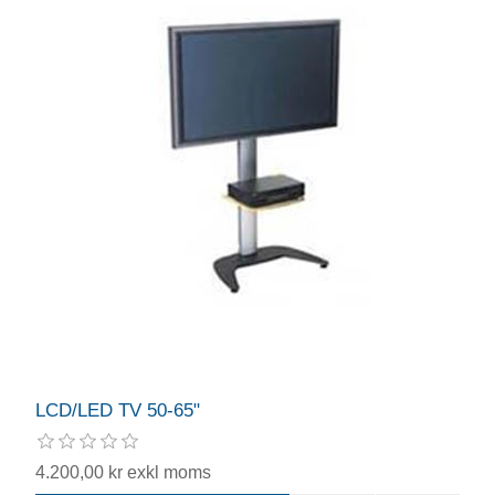
LCD/LED TV 50-65"
4.200,00 kr exkl moms