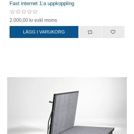
Fast internet 1:a uppkoppling
2.000,00 kr exkl moms